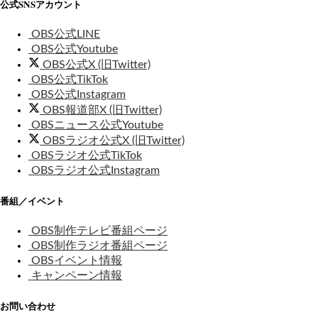
公式SNSアカウント
OBS公式LINE
OBS公式Youtube
OBS公式X (旧Twitter)
OBS公式TikTok
OBS公式Instagram
OBS報道部X (旧Twitter)
OBSニュース公式Youtube
OBSラジオ公式X (旧Twitter)
OBSラジオ公式TikTok
OBSラジオ公式Instagram
番組／イベント
OBS制作テレビ番組ページ
OBS制作ラジオ番組ページ
OBSイベント情報
キャンペーン情報
お問い合わせ