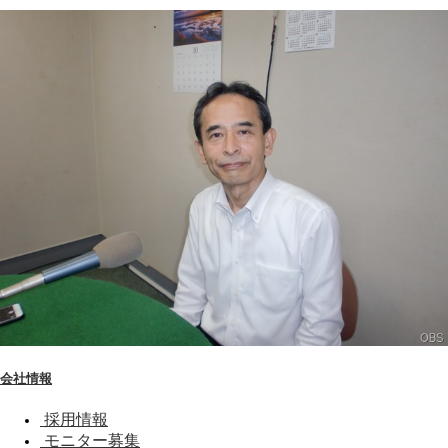
会社情報
採用情報
モニター募集