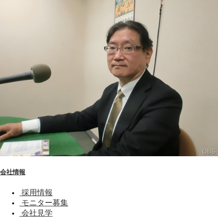
会社情報
採用情報
モニター募集
会社見学