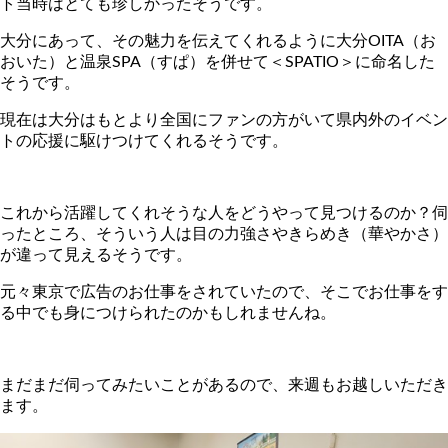
ト当時はとても珍しかったそうです。
大分にあって、その魅力を伝えてくれるように大分OITA（お
おいた）と温泉SPA（すぱ）を併せて＜SPATIO＞に命名した
そうです。
現在は大分はもとより全国にファンの方がいて県内外のイベン
トの応援に駆けつけてくれるそうです。
これから活躍してくれそうな人をどうやって見つけるのか？伺
ったところ、そういう人は目の力強さやきらめき（華やかさ）
が違って見えるそうです。
元々東京で広告のお仕事をされていたので、そこでお仕事をす
る中でも身につけられたのかもしれませんね。
まだまだ伺ってみたいことがあるので、来週もお越しいただき
ます。