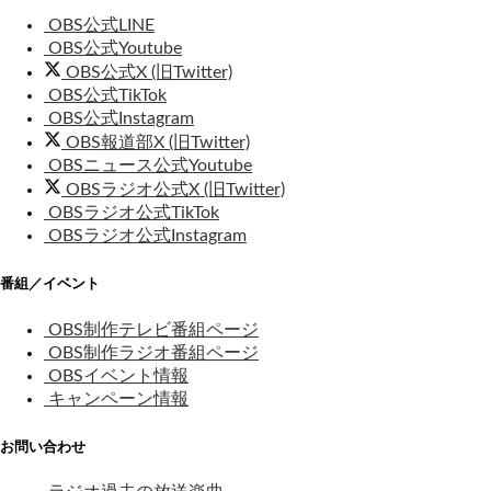
OBS公式LINE
OBS公式Youtube
OBS公式X (旧Twitter)
OBS公式TikTok
OBS公式Instagram
OBS報道部X (旧Twitter)
OBSニュース公式Youtube
OBSラジオ公式X (旧Twitter)
OBSラジオ公式TikTok
OBSラジオ公式Instagram
番組／イベント
OBS制作テレビ番組ページ
OBS制作ラジオ番組ページ
OBSイベント情報
キャンペーン情報
お問い合わせ