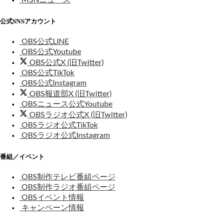
公式SNSアカウント
OBS公式LINE
OBS公式Youtube
OBS公式X (旧Twitter)
OBS公式TikTok
OBS公式Instagram
OBS報道部X (旧Twitter)
OBSニュース公式Youtube
OBSラジオ公式X (旧Twitter)
OBSラジオ公式TikTok
OBSラジオ公式Instagram
番組／イベント
OBS制作テレビ番組ページ
OBS制作ラジオ番組ページ
OBSイベント情報
キャンペーン情報