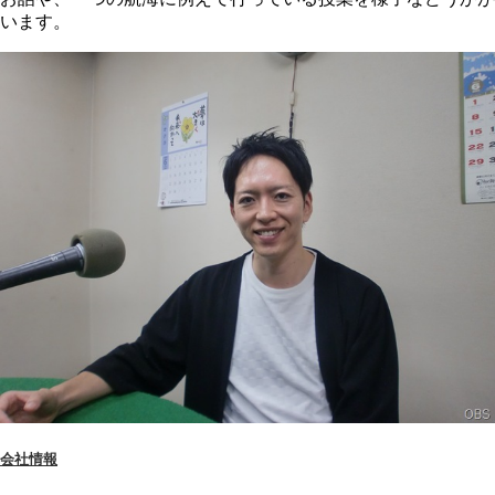
います。
会社情報