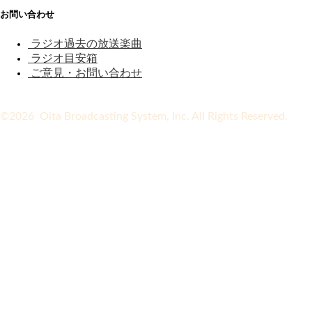
お問い合わせ
ラジオ過去の放送楽曲
ラジオ目安箱
ご意見・お問い合わせ
©2026 Oita Broadcasting System, Inc. All Rights Reserved.