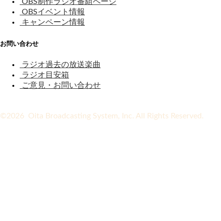
OBS制作ラジオ番組ページ
OBSイベント情報
キャンペーン情報
お問い合わせ
ラジオ過去の放送楽曲
ラジオ目安箱
ご意見・お問い合わせ
©2026 Oita Broadcasting System, Inc. All Rights Reserved.