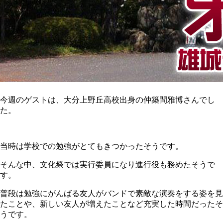
今週のゲストは、大分上野丘高校出身の仲築間雅博さんでし
た。
当時は学校での勉強がとてもきつかったそうです。
そんな中、文化祭では実行委員になり進行役も務めたそうで
す。
普段は勉強にがんばる友人がバンドで素敵な演奏をする姿を見
たことや、新しい友人が増えたことなど充実した時間だったそ
うです。