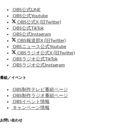
OBS公式LINE
OBS公式Youtube
OBS公式X (旧Twitter)
OBS公式TikTok
OBS公式Instagram
OBS報道部X (旧Twitter)
OBSニュース公式Youtube
OBSラジオ公式X (旧Twitter)
OBSラジオ公式TikTok
OBSラジオ公式Instagram
番組／イベント
OBS制作テレビ番組ページ
OBS制作ラジオ番組ページ
OBSイベント情報
キャンペーン情報
お問い合わせ