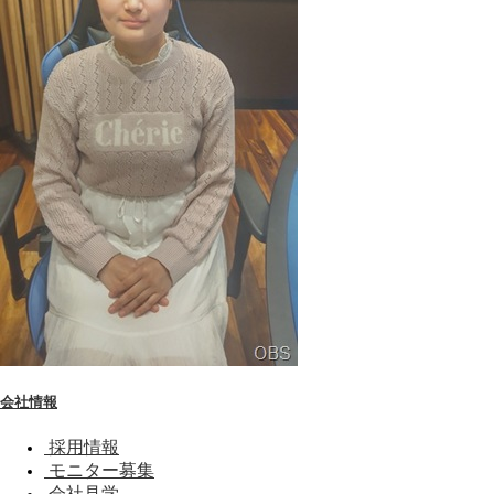
会社情報
採用情報
モニター募集