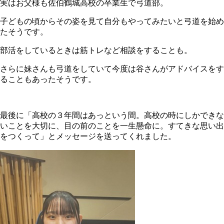
実はお父様も佐伯鶴城高校の卒業生で弓道部。
子どもの頃からその姿を見て自分もやってみたいと弓道を始め
たそうです。
部活をしているときは筋トレなど相談をすることも。
さらに妹さんも弓道をしていて今度は谷さんがアドバイスをす
ることもあったそうです。
最後に「高校の３年間はあっという間。高校の時にしかできな
いことを大切に、目の前のことを一生懸命に。すてきな思い出
をつくって」とメッセージを送ってくれました。