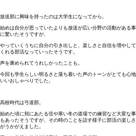
放送部に興味を持ったのは大学生になってから。
始めは自分が思っていたよりも放送が広い分野の活動がある事
に驚いたそうですが、
やっていくうちに自分の引き出しと、楽しさと自信を増やして
くれる部活なっていったそうです。
声を褒められてうれしかったことも。
今回も学生らしい明るさと落ち着いた声のトーンがとても心地
いいおしゃべりでした。
高校時代は弓道部。
始めた頃に頬にあたる弦や寒い冬の道場での練習など大変な事
もあったそうですが、その時のことを話す様子に部活の楽しさ
がうかがえました。