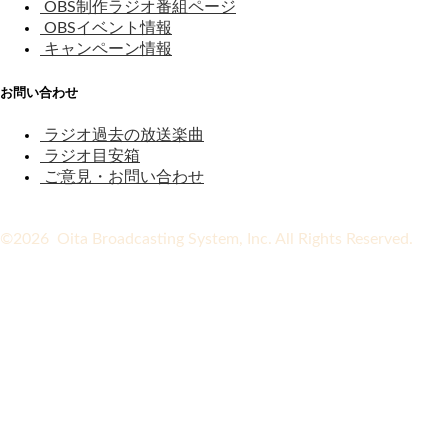
OBS制作ラジオ番組ページ
OBSイベント情報
キャンペーン情報
お問い合わせ
ラジオ過去の放送楽曲
ラジオ目安箱
ご意見・お問い合わせ
©2026 Oita Broadcasting System, Inc. All Rights Reserved.