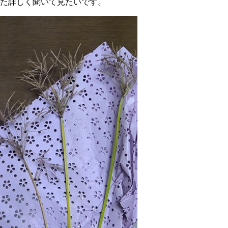
た詳しく聞いて見たいです。