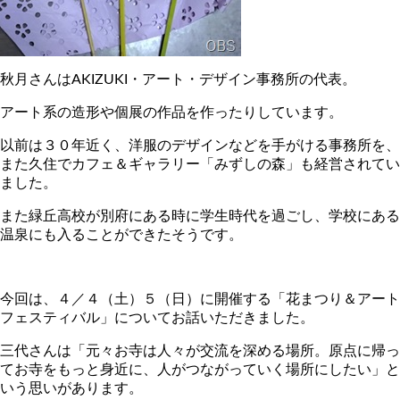
秋月さんはAKIZUKI・アート・デザイン事務所の代表。
アート系の造形や個展の作品を作ったりしています。
以前は３０年近く、洋服のデザインなどを手がける事務所を、
また久住でカフェ＆ギャラリー「みずしの森」も経営されてい
ました。
また緑丘高校が別府にある時に学生時代を過ごし、学校にある
温泉にも入ることができたそうです。
今回は、４／４（土）５（日）に開催する「花まつり＆アート
フェスティバル」についてお話いただきました。
三代さんは「元々お寺は人々が交流を深める場所。原点に帰っ
てお寺をもっと身近に、人がつながっていく場所にしたい」と
いう思いがあります。