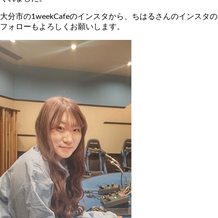
大分市の
1weekCafe
のインスタから、ちはるさんのインスタの
フォローもよろしくお願いします。