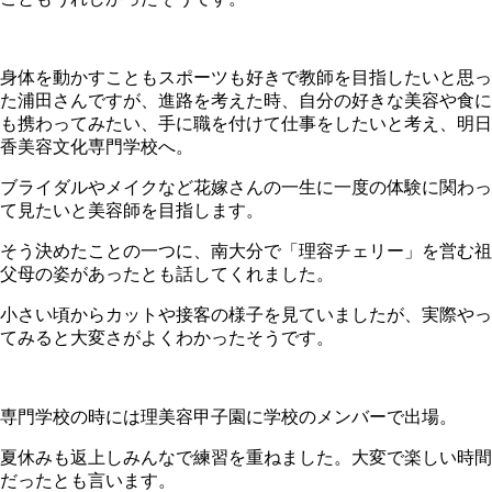
身体を動かすこともスポーツも好きで教師を目指したいと思っ
た浦田さんですが、進路を考えた時、自分の好きな美容や食に
も携わってみたい、手に職を付けて仕事をしたいと考え、明日
香美容文化専門学校へ。
ブライダルやメイクなど花嫁さんの一生に一度の体験に関わっ
て見たいと美容師を目指します。
そう決めたことの一つに、南大分で「理容チェリー」を営む祖
父母の姿があったとも話してくれました。
小さい頃からカットや接客の様子を見ていましたが、実際やっ
てみると大変さがよくわかったそうです。
専門学校の時には理美容甲子園に学校のメンバーで出場。
夏休みも返上しみんなで練習を重ねました。大変で楽しい時間
だったとも言います。