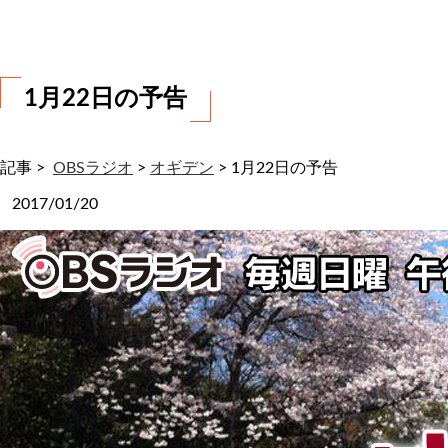
わ
せ
1月22日の予告
記事 >
OBSラジオ
>
オギデン
>
1月22日の予告
2017/01/20