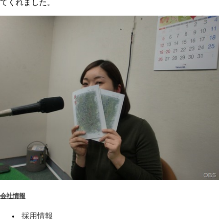
てくれました。
会社情報
採用情報