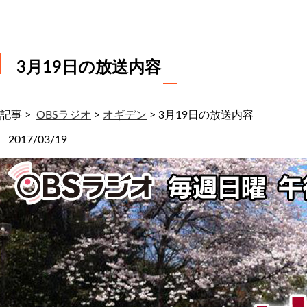
わ
せ
3月19日の放送内容
記事 >
OBSラジオ
>
オギデン
>
3月19日の放送内容
2017/03/19