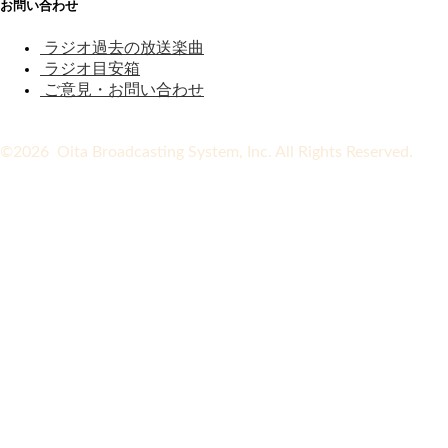
お問い合わせ
ラジオ過去の放送楽曲
ラジオ目安箱
ご意見・お問い合わせ
©2026 Oita Broadcasting System, Inc. All Rights Reserved.