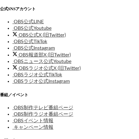
公式SNSアカウント
OBS公式LINE
OBS公式Youtube
OBS公式X (旧Twitter)
OBS公式TikTok
OBS公式Instagram
OBS報道部X (旧Twitter)
OBSニュース公式Youtube
OBSラジオ公式X (旧Twitter)
OBSラジオ公式TikTok
OBSラジオ公式Instagram
番組／イベント
OBS制作テレビ番組ページ
OBS制作ラジオ番組ページ
OBSイベント情報
キャンペーン情報