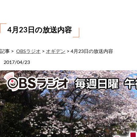
わ
せ
4月23日の放送内容
記事 >
OBSラジオ
>
オギデン
>
4月23日の放送内容
2017/04/23