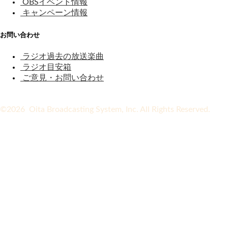
OBSイベント情報
キャンペーン情報
お問い合わせ
ラジオ過去の放送楽曲
ラジオ目安箱
ご意見・お問い合わせ
©2026 Oita Broadcasting System, Inc. All Rights Reserved.