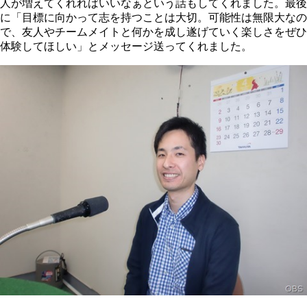
人が増えてくれればいいなぁという話もしてくれました。最後
に「目標に向かって志を持つことは大切。可能性は無限大なの
で、友人やチームメイトと何かを成し遂げていく楽しさをぜひ
体験してほしい」とメッセージ送ってくれました。