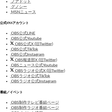
ノアドット
グノシー
MSNニュース
公式SNSアカウント
OBS公式LINE
OBS公式Youtube
OBS公式X (旧Twitter)
OBS公式TikTok
OBS公式Instagram
OBS報道部X (旧Twitter)
OBSニュース公式Youtube
OBSラジオ公式X (旧Twitter)
OBSラジオ公式TikTok
OBSラジオ公式Instagram
番組／イベント
OBS制作テレビ番組ページ
OBS制作ラジオ番組ページ