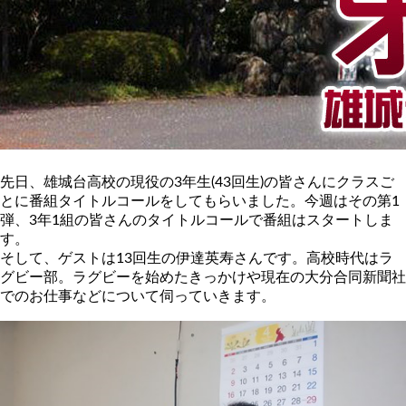
先日、雄城台高校の現役の3年生(43回生)の皆さんにクラスご
とに番組タイトルコールをしてもらいました。今週はその第1
弾、3年1組の皆さんのタイトルコールで番組はスタートしま
す。
そして、ゲストは13回生の伊達英寿さんです。高校時代はラ
グビー部。ラグビーを始めたきっかけや現在の大分合同新聞社
でのお仕事などについて伺っていきます。