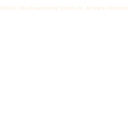
©2026 Oita Broadcasting System, Inc. All Rights Reserved.