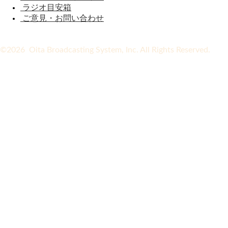
ラジオ目安箱
ご意見・お問い合わせ
©2026 Oita Broadcasting System, Inc. All Rights Reserved.