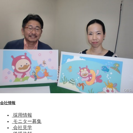
会社情報
採用情報
モニター募集
会社見学