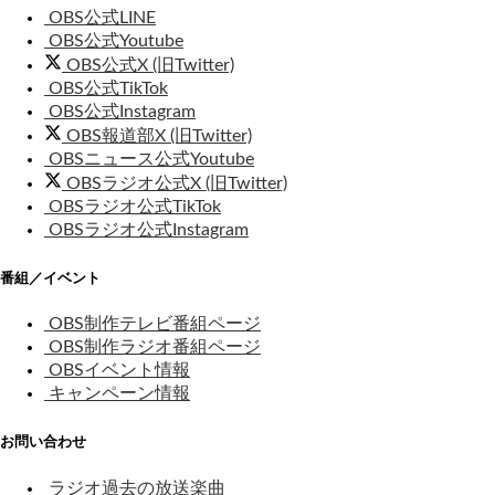
OBS公式LINE
OBS公式Youtube
OBS公式X (旧Twitter)
OBS公式TikTok
OBS公式Instagram
OBS報道部X (旧Twitter)
OBSニュース公式Youtube
OBSラジオ公式X (旧Twitter)
OBSラジオ公式TikTok
OBSラジオ公式Instagram
番組／イベント
OBS制作テレビ番組ページ
OBS制作ラジオ番組ページ
OBSイベント情報
キャンペーン情報
お問い合わせ
ラジオ過去の放送楽曲