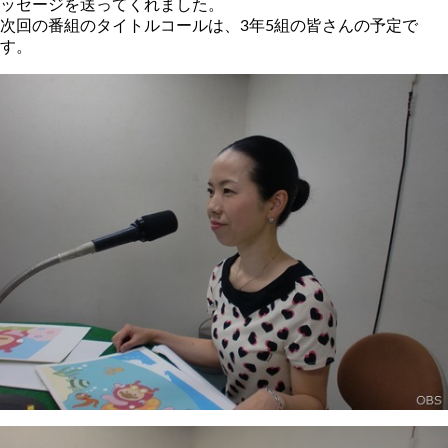
ッセージを送ってくれました。
次回の番組のタイトルコールは、3年5組の皆さんの予定で
す。