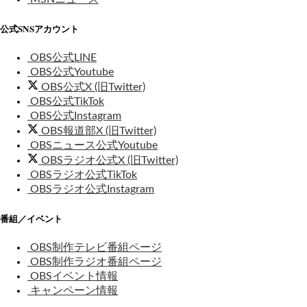
公式SNSアカウント
OBS公式LINE
OBS公式Youtube
OBS公式X (旧Twitter)
OBS公式TikTok
OBS公式Instagram
OBS報道部X (旧Twitter)
OBSニュース公式Youtube
OBSラジオ公式X (旧Twitter)
OBSラジオ公式TikTok
OBSラジオ公式Instagram
番組／イベント
OBS制作テレビ番組ページ
OBS制作ラジオ番組ページ
OBSイベント情報
キャンペーン情報