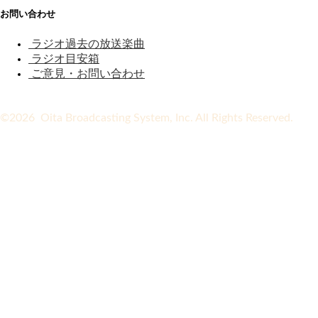
お問い合わせ
ラジオ過去の放送楽曲
ラジオ目安箱
ご意見・お問い合わせ
©2026 Oita Broadcasting System, Inc. All Rights Reserved.