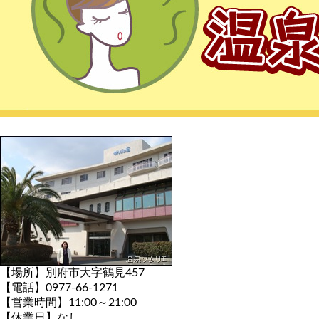
【場所】別府市大字鶴見457
【電話】0977-66-1271
【営業時間】11:00～21:00
【休業日】なし