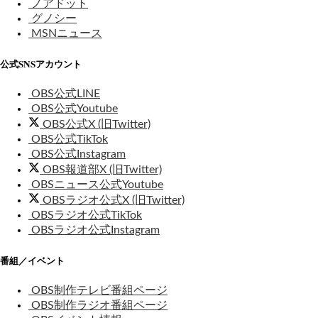
ノアドット
グノシー
MSNニュース
公式SNSアカウント
OBS公式LINE
OBS公式Youtube
OBS公式X (旧Twitter)
OBS公式TikTok
OBS公式Instagram
OBS報道部X (旧Twitter)
OBSニュース公式Youtube
OBSラジオ公式X (旧Twitter)
OBSラジオ公式TikTok
OBSラジオ公式Instagram
番組／イベント
OBS制作テレビ番組ページ
OBS制作ラジオ番組ページ