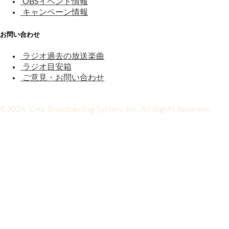
OBSイベント情報
キャンペーン情報
お問い合わせ
ラジオ過去の放送楽曲
ラジオ目安箱
ご意見・お問い合わせ
©2026 Oita Broadcasting System, Inc. All Rights Reserved.