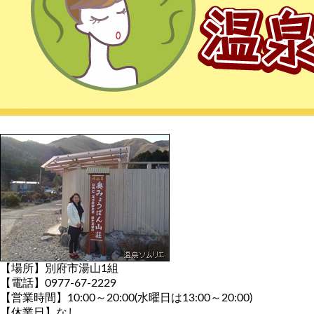
【場所】別府市湯山1組
【電話】0977-67-2229
【営業時間】10:00～20:00(水曜日は13:00～20:00)
【休業日】なし