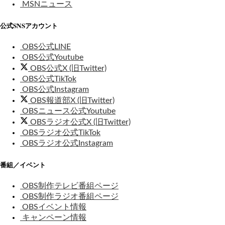
MSNニュース
公式SNSアカウント
OBS公式LINE
OBS公式Youtube
OBS公式X (旧Twitter)
OBS公式TikTok
OBS公式Instagram
OBS報道部X (旧Twitter)
OBSニュース公式Youtube
OBSラジオ公式X (旧Twitter)
OBSラジオ公式TikTok
OBSラジオ公式Instagram
番組／イベント
OBS制作テレビ番組ページ
OBS制作ラジオ番組ページ
OBSイベント情報
キャンペーン情報