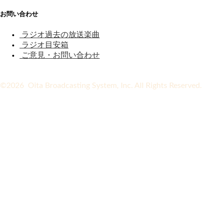
お問い合わせ
ラジオ過去の放送楽曲
ラジオ目安箱
ご意見・お問い合わせ
©2026 Oita Broadcasting System, Inc. All Rights Reserved.