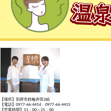
【場所】別府市鉄輪井田2組
【電話】0977-66-4414、0977-66-4415
【営業時間】11：00～21：00