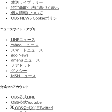
放送ライブラリー
特定商取引法に基づく表示
個人情報について
OBS NEWS Cookieポリシー
ニュースサイト・アプリ
LINEニュース
Yahoo!ニュース
スマートニュース
goo News
dmenu ニュース
ノアドット
グノシー
MSNニュース
公式SNSアカウント
OBS公式LINE
OBS公式Youtube
OBS公式X (旧Twitter)