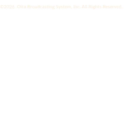
©2026 Oita Broadcasting System, Inc. All Rights Reserved.