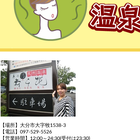
【場所】大分市大字牧1538-3
【電話】097-529-5526
【営業時間】12:00～24:30(受付は23:30)