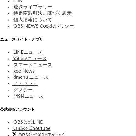
JNN
放送ライブラリー
特定商取引法に基づく表示
個人情報について
OBS NEWS Cookieポリシー
ニュースサイト・アプリ
LINEニュース
Yahoo!ニュース
スマートニュース
goo News
dmenu ニュース
ノアドット
グノシー
MSNニュース
公式SNSアカウント
OBS公式LINE
OBS公式Youtube
OBS公式X (旧Twitter)