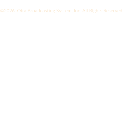
©2026 Oita Broadcasting System, Inc. All Rights Reserved.