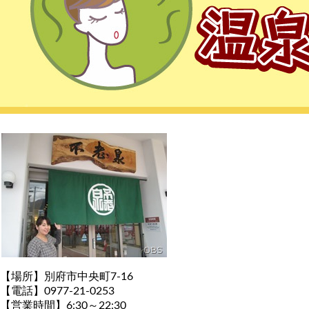
【場所】別府市中央町7-16
【電話】0977-21-0253
【営業時間】6:30～22:30