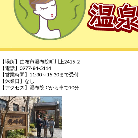
【場所】由布市湯布院町川上2415-2
【電話】0977-84-5114
【営業時間】11:30～15:30まで受付
【休業日】なし
【アクセス】湯布院ICから車で10分