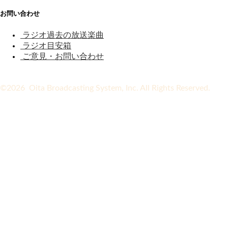
お問い合わせ
ラジオ過去の放送楽曲
ラジオ目安箱
ご意見・お問い合わせ
©2026 Oita Broadcasting System, Inc. All Rights Reserved.