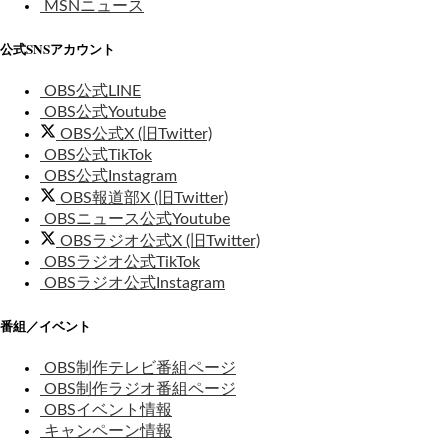
MSNニュース
公式SNSアカウント
OBS公式LINE
OBS公式Youtube
OBS公式X (旧Twitter)
OBS公式TikTok
OBS公式Instagram
OBS報道部X (旧Twitter)
OBSニュース公式Youtube
OBSラジオ公式X (旧Twitter)
OBSラジオ公式TikTok
OBSラジオ公式Instagram
番組／イベント
OBS制作テレビ番組ページ
OBS制作ラジオ番組ページ
OBSイベント情報
キャンペーン情報