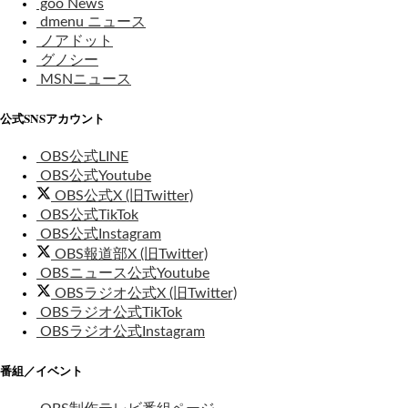
goo News
dmenu ニュース
ノアドット
グノシー
MSNニュース
公式SNSアカウント
OBS公式LINE
OBS公式Youtube
OBS公式X (旧Twitter)
OBS公式TikTok
OBS公式Instagram
OBS報道部X (旧Twitter)
OBSニュース公式Youtube
OBSラジオ公式X (旧Twitter)
OBSラジオ公式TikTok
OBSラジオ公式Instagram
番組／イベント