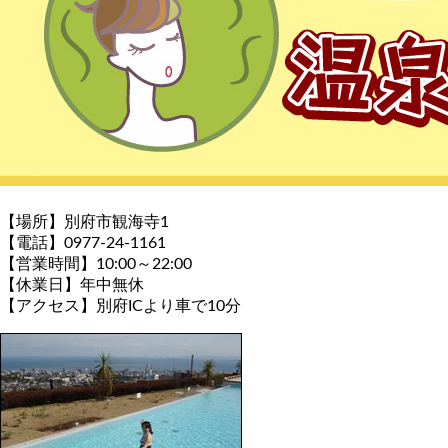
【場所】別府市観海寺1
【電話】0977-24-1161
【営業時間】10:00～22:00
【休業日】年中無休
【アクセス】別府ICより車で10分