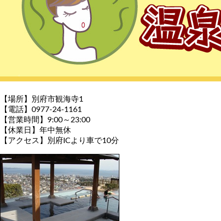
【場所】別府市観海寺1
【電話】0977-24-1161
【営業時間】9:00～23:00
【休業日】年中無休
【アクセス】別府ICより車で10分