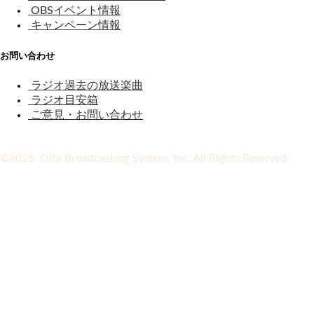
OBSイベント情報
キャンペーン情報
お問い合わせ
ラジオ過去の放送楽曲
ラジオ目安箱
ご意見・お問い合わせ
©2026 Oita Broadcasting System, Inc. All Rights Reserved.