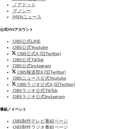
ノアドット
グノシー
MSNニュース
公式SNSアカウント
OBS公式LINE
OBS公式Youtube
OBS公式X (旧Twitter)
OBS公式TikTok
OBS公式Instagram
OBS報道部X (旧Twitter)
OBSニュース公式Youtube
OBSラジオ公式X (旧Twitter)
OBSラジオ公式TikTok
OBSラジオ公式Instagram
番組／イベント
OBS制作テレビ番組ページ
OBS制作ラジオ番組ページ