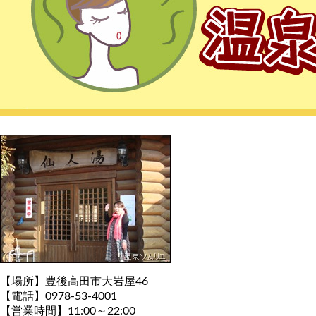
【場所】豊後高田市大岩屋46
【電話】0978-53-4001
【営業時間】11:00～22:00