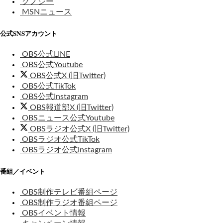
グノシー
MSNニュース
公式SNSアカウント
OBS公式LINE
OBS公式Youtube
OBS公式X (旧Twitter)
OBS公式TikTok
OBS公式Instagram
OBS報道部X (旧Twitter)
OBSニュース公式Youtube
OBSラジオ公式X (旧Twitter)
OBSラジオ公式TikTok
OBSラジオ公式Instagram
番組／イベント
OBS制作テレビ番組ページ
OBS制作ラジオ番組ページ
OBSイベント情報