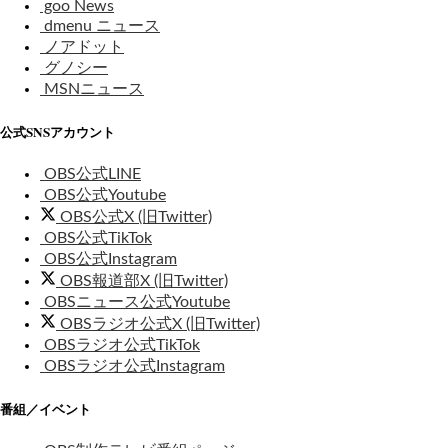
goo News
dmenu ニュース
ノアドット
グノシー
MSNニュース
公式SNSアカウント
OBS公式LINE
OBS公式Youtube
OBS公式X (旧Twitter)
OBS公式TikTok
OBS公式Instagram
OBS報道部X (旧Twitter)
OBSニュース公式Youtube
OBSラジオ公式X (旧Twitter)
OBSラジオ公式TikTok
OBSラジオ公式Instagram
番組／イベント