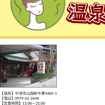
【場所】中津市山国町中摩3485-1
【電話】0979-62-2644
【営業時間】11:00～21:00