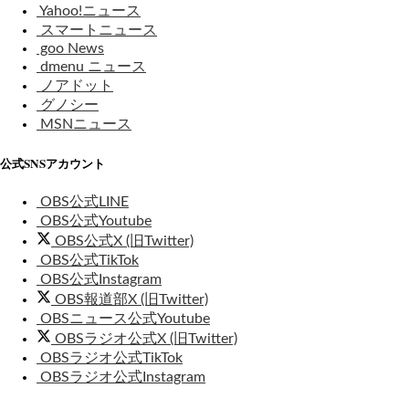
Yahoo!ニュース
スマートニュース
goo News
dmenu ニュース
ノアドット
グノシー
MSNニュース
公式SNSアカウント
OBS公式LINE
OBS公式Youtube
OBS公式X (旧Twitter)
OBS公式TikTok
OBS公式Instagram
OBS報道部X (旧Twitter)
OBSニュース公式Youtube
OBSラジオ公式X (旧Twitter)
OBSラジオ公式TikTok
OBSラジオ公式Instagram