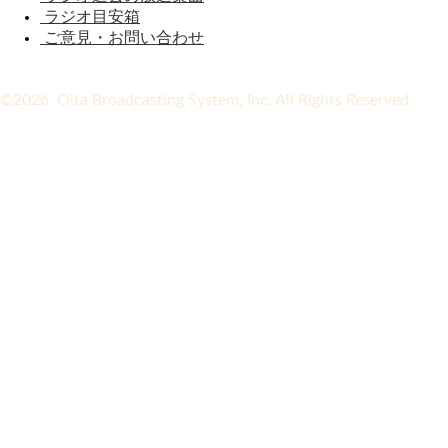
ラジオ目安箱
ご意見・お問い合わせ
©2026 Oita Broadcasting System, Inc. All Rights Reserved.