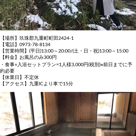
【場所】玖珠郡九重町町田2424-1
【電話】0973-78-8134
【営業時間】(平日)13:00～20:00/(土・日・祝)13:00～15:00
【料金】お風呂のみ300円
・食事+入浴セットプラン=1人様3,000円(税別)※前日までに予
約必要
【休業日】不定休
【アクセス】九重ICより車で15分