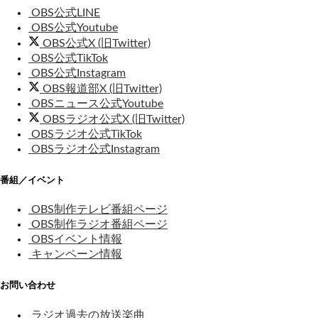
OBS公式LINE
OBS公式Youtube
OBS公式X (旧Twitter)
OBS公式TikTok
OBS公式Instagram
OBS報道部X (旧Twitter)
OBSニュース公式Youtube
OBSラジオ公式X (旧Twitter)
OBSラジオ公式TikTok
OBSラジオ公式Instagram
番組／イベント
OBS制作テレビ番組ページ
OBS制作ラジオ番組ページ
OBSイベント情報
キャンペーン情報
お問い合わせ
ラジオ過去の放送楽曲