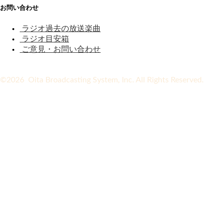
お問い合わせ
ラジオ過去の放送楽曲
ラジオ目安箱
ご意見・お問い合わせ
©2026 Oita Broadcasting System, Inc. All Rights Reserved.