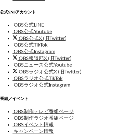
公式SNSアカウント
OBS公式LINE
OBS公式Youtube
OBS公式X (旧Twitter)
OBS公式TikTok
OBS公式Instagram
OBS報道部X (旧Twitter)
OBSニュース公式Youtube
OBSラジオ公式X (旧Twitter)
OBSラジオ公式TikTok
OBSラジオ公式Instagram
番組／イベント
OBS制作テレビ番組ページ
OBS制作ラジオ番組ページ
OBSイベント情報
キャンペーン情報