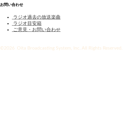
お問い合わせ
ラジオ過去の放送楽曲
ラジオ目安箱
ご意見・お問い合わせ
©2026 Oita Broadcasting System, Inc. All Rights Reserved.