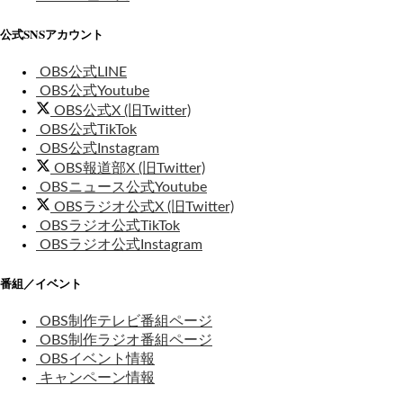
公式SNSアカウント
OBS公式LINE
OBS公式Youtube
OBS公式X (旧Twitter)
OBS公式TikTok
OBS公式Instagram
OBS報道部X (旧Twitter)
OBSニュース公式Youtube
OBSラジオ公式X (旧Twitter)
OBSラジオ公式TikTok
OBSラジオ公式Instagram
番組／イベント
OBS制作テレビ番組ページ
OBS制作ラジオ番組ページ
OBSイベント情報
キャンペーン情報