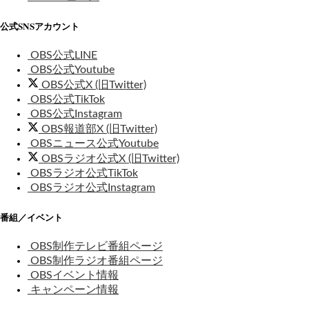
公式SNSアカウント
OBS公式LINE
OBS公式Youtube
OBS公式X (旧Twitter)
OBS公式TikTok
OBS公式Instagram
OBS報道部X (旧Twitter)
OBSニュース公式Youtube
OBSラジオ公式X (旧Twitter)
OBSラジオ公式TikTok
OBSラジオ公式Instagram
番組／イベント
OBS制作テレビ番組ページ
OBS制作ラジオ番組ページ
OBSイベント情報
キャンペーン情報