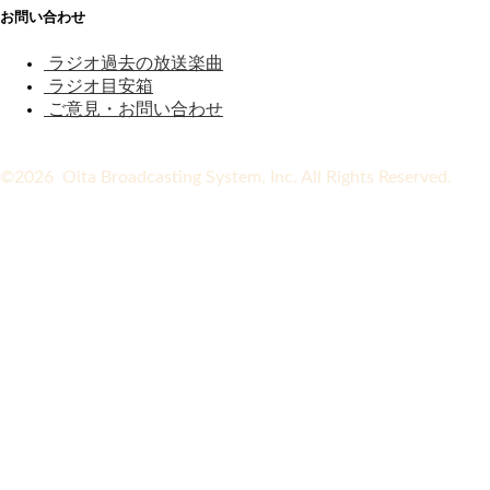
お問い合わせ
ラジオ過去の放送楽曲
ラジオ目安箱
ご意見・お問い合わせ
©2026 Oita Broadcasting System, Inc. All Rights Reserved.