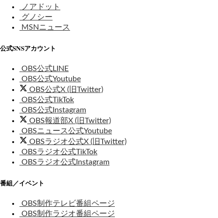
ノアドット
グノシー
MSNニュース
公式SNSアカウント
OBS公式LINE
OBS公式Youtube
OBS公式X (旧Twitter)
OBS公式TikTok
OBS公式Instagram
OBS報道部X (旧Twitter)
OBSニュース公式Youtube
OBSラジオ公式X (旧Twitter)
OBSラジオ公式TikTok
OBSラジオ公式Instagram
番組／イベント
OBS制作テレビ番組ページ
OBS制作ラジオ番組ページ