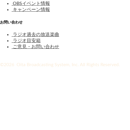
OBSイベント情報
キャンペーン情報
お問い合わせ
ラジオ過去の放送楽曲
ラジオ目安箱
ご意見・お問い合わせ
©2026 Oita Broadcasting System, Inc. All Rights Reserved.