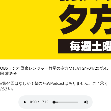
OBSラジオ 野良レンジャー竹尾の夕方なしか! 24/04/20 第45
回 放送分
※第44回はなしか！祭のためPodcastはありません。ご了承く
ださい。