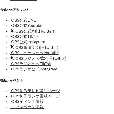
公式SNSアカウント
OBS公式LINE
OBS公式Youtube
OBS公式X (旧Twitter)
OBS公式TikTok
OBS公式Instagram
OBS報道部X (旧Twitter)
OBSニュース公式Youtube
OBSラジオ公式X (旧Twitter)
OBSラジオ公式TikTok
OBSラジオ公式Instagram
番組／イベント
OBS制作テレビ番組ページ
OBS制作ラジオ番組ページ
OBSイベント情報
キャンペーン情報