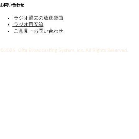
お問い合わせ
ラジオ過去の放送楽曲
ラジオ目安箱
ご意見・お問い合わせ
©2026 Oita Broadcasting System, Inc. All Rights Reserved.