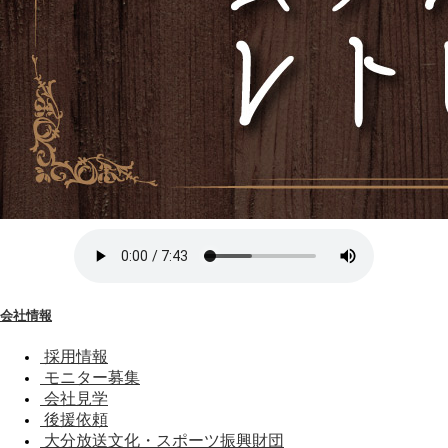
会社情報
採用情報
モニター募集
会社見学
後援依頼
大分放送文化・スポーツ振興財団