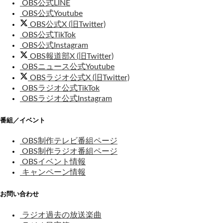
OBS公式LINE
OBS公式Youtube
OBS公式X (旧Twitter)
OBS公式TikTok
OBS公式Instagram
OBS報道部X (旧Twitter)
OBSニュース公式Youtube
OBSラジオ公式X (旧Twitter)
OBSラジオ公式TikTok
OBSラジオ公式Instagram
番組／イベント
OBS制作テレビ番組ページ
OBS制作ラジオ番組ページ
OBSイベント情報
キャンペーン情報
お問い合わせ
ラジオ過去の放送楽曲