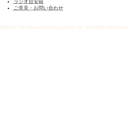
ラジオ目安箱
ご意見・お問い合わせ
©2026 Oita Broadcasting System, Inc. All Rights Reserved.