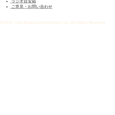
ラジオ目安箱
ご意見・お問い合わせ
©2026 Oita Broadcasting System, Inc. All Rights Reserved.