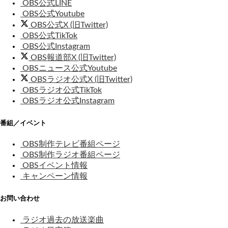
OBS公式LINE
OBS公式Youtube
OBS公式X (旧Twitter)
OBS公式TikTok
OBS公式Instagram
OBS報道部X (旧Twitter)
OBSニュース公式Youtube
OBSラジオ公式X (旧Twitter)
OBSラジオ公式TikTok
OBSラジオ公式Instagram
番組／イベント
OBS制作テレビ番組ページ
OBS制作ラジオ番組ページ
OBSイベント情報
キャンペーン情報
お問い合わせ
ラジオ過去の放送楽曲