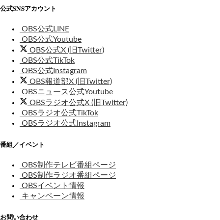
公式SNSアカウント
OBS公式LINE
OBS公式Youtube
OBS公式X (旧Twitter)
OBS公式TikTok
OBS公式Instagram
OBS報道部X (旧Twitter)
OBSニュース公式Youtube
OBSラジオ公式X (旧Twitter)
OBSラジオ公式TikTok
OBSラジオ公式Instagram
番組／イベント
OBS制作テレビ番組ページ
OBS制作ラジオ番組ページ
OBSイベント情報
キャンペーン情報
お問い合わせ