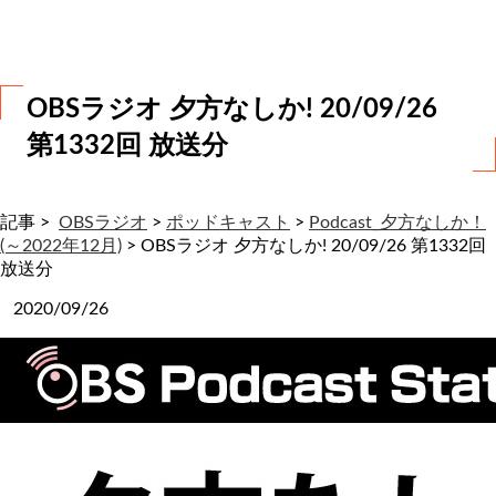
わ
せ
OBSラジオ 夕方なしか! 20/09/26
第1332回 放送分
記事 >
OBSラジオ
>
ポッドキャスト
>
Podcast_夕方なしか！
(～2022年12月)
>
OBSラジオ 夕方なしか! 20/09/26 第1332回
放送分
2020/09/26