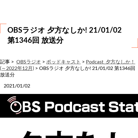
わ
せ
OBSラジオ 夕方なしか! 21/01/02
第1346回 放送分
記事 >
OBSラジオ
>
ポッドキャスト
>
Podcast_夕方なしか！
(～2022年12月)
>
OBSラジオ 夕方なしか! 21/01/02 第1346回
放送分
2021/01/02