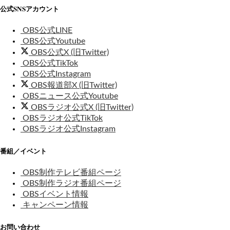
公式SNSアカウント
OBS公式LINE
OBS公式Youtube
OBS公式X (旧Twitter)
OBS公式TikTok
OBS公式Instagram
OBS報道部X (旧Twitter)
OBSニュース公式Youtube
OBSラジオ公式X (旧Twitter)
OBSラジオ公式TikTok
OBSラジオ公式Instagram
番組／イベント
OBS制作テレビ番組ページ
OBS制作ラジオ番組ページ
OBSイベント情報
キャンペーン情報
お問い合わせ