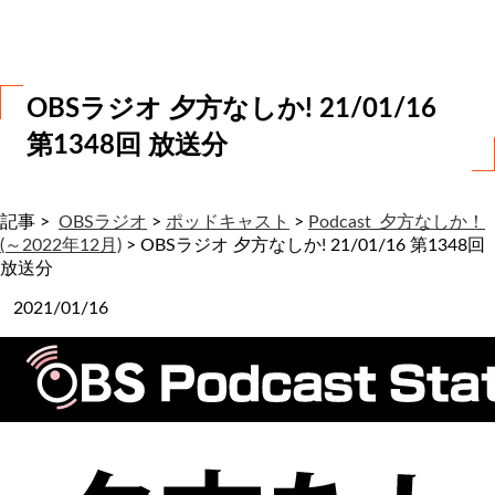
わ
せ
OBSラジオ 夕方なしか! 21/01/16
第1348回 放送分
記事 >
OBSラジオ
>
ポッドキャスト
>
Podcast_夕方なしか！
(～2022年12月)
>
OBSラジオ 夕方なしか! 21/01/16 第1348回
放送分
2021/01/16