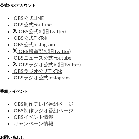
公式SNSアカウント
OBS公式LINE
OBS公式Youtube
OBS公式X (旧Twitter)
OBS公式TikTok
OBS公式Instagram
OBS報道部X (旧Twitter)
OBSニュース公式Youtube
OBSラジオ公式X (旧Twitter)
OBSラジオ公式TikTok
OBSラジオ公式Instagram
番組／イベント
OBS制作テレビ番組ページ
OBS制作ラジオ番組ページ
OBSイベント情報
キャンペーン情報
お問い合わせ