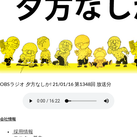
OBSラジオ 夕方なしか! 21/01/16 第1348回 放送分
会社情報
採用情報