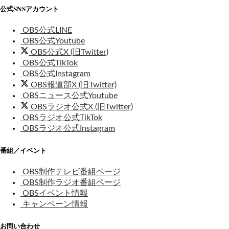
公式SNSアカウント
OBS公式LINE
OBS公式Youtube
OBS公式X (旧Twitter)
OBS公式TikTok
OBS公式Instagram
OBS報道部X (旧Twitter)
OBSニュース公式Youtube
OBSラジオ公式X (旧Twitter)
OBSラジオ公式TikTok
OBSラジオ公式Instagram
番組／イベント
OBS制作テレビ番組ページ
OBS制作ラジオ番組ページ
OBSイベント情報
キャンペーン情報
お問い合わせ