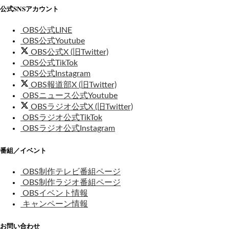
公式SNSアカウント
OBS公式LINE
OBS公式Youtube
OBS公式X (旧Twitter)
OBS公式TikTok
OBS公式Instagram
OBS報道部X (旧Twitter)
OBSニュース公式Youtube
OBSラジオ公式X (旧Twitter)
OBSラジオ公式TikTok
OBSラジオ公式Instagram
番組／イベント
OBS制作テレビ番組ページ
OBS制作ラジオ番組ページ
OBSイベント情報
キャンペーン情報
お問い合わせ