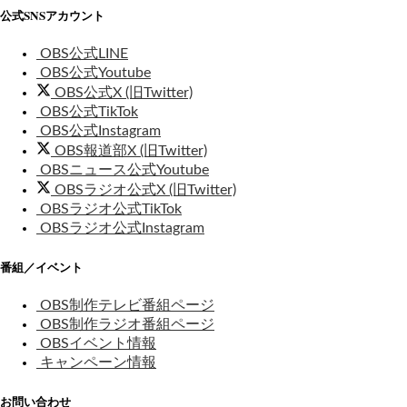
公式SNSアカウント
OBS公式LINE
OBS公式Youtube
OBS公式X (旧Twitter)
OBS公式TikTok
OBS公式Instagram
OBS報道部X (旧Twitter)
OBSニュース公式Youtube
OBSラジオ公式X (旧Twitter)
OBSラジオ公式TikTok
OBSラジオ公式Instagram
番組／イベント
OBS制作テレビ番組ページ
OBS制作ラジオ番組ページ
OBSイベント情報
キャンペーン情報
お問い合わせ