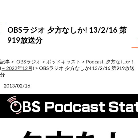
わ
せ
OBSラジオ 夕方なしか! 13/2/16 第
919放送分
記事 >
OBSラジオ
>
ポッドキャスト
>
Podcast_夕方なしか！
(～2022年12月)
>
OBSラジオ 夕方なしか! 13/2/16 第919放送
分
2013/02/16