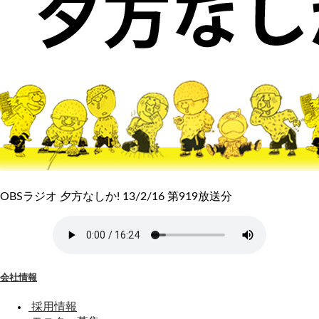
OBSラジオ 夕方なしか! 13/2/16 第919放送分
会社情報
採用情報