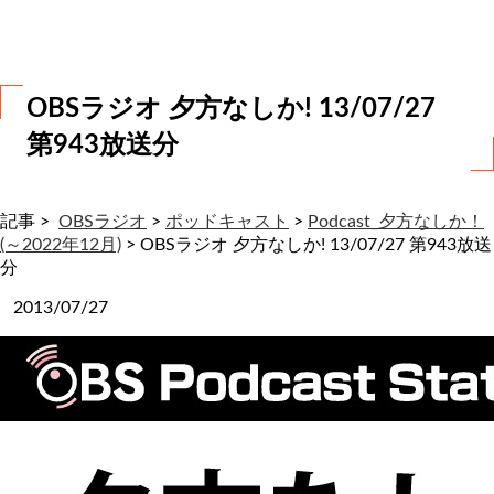
わ
せ
OBSラジオ 夕方なしか! 13/07/27
第943放送分
記事 >
OBSラジオ
>
ポッドキャスト
>
Podcast_夕方なしか！
(～2022年12月)
>
OBSラジオ 夕方なしか! 13/07/27 第943放送
分
2013/07/27