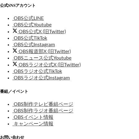
公式SNSアカウント
OBS公式LINE
OBS公式Youtube
OBS公式X (旧Twitter)
OBS公式TikTok
OBS公式Instagram
OBS報道部X (旧Twitter)
OBSニュース公式Youtube
OBSラジオ公式X (旧Twitter)
OBSラジオ公式TikTok
OBSラジオ公式Instagram
番組／イベント
OBS制作テレビ番組ページ
OBS制作ラジオ番組ページ
OBSイベント情報
キャンペーン情報
お問い合わせ