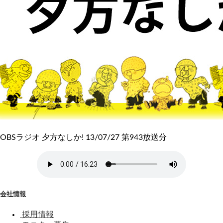
OBSラジオ 夕方なしか! 13/07/27 第943放送分
会社情報
採用情報