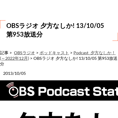
わ
せ
OBSラジオ 夕方なしか! 13/10/05
第953放送分
記事 >
OBSラジオ
>
ポッドキャスト
>
Podcast_夕方なしか！
(～2022年12月)
>
OBSラジオ 夕方なしか! 13/10/05 第953放送
分
2013/10/05