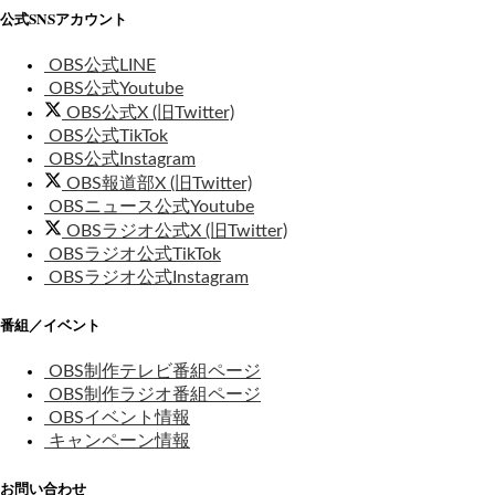
公式SNSアカウント
OBS公式LINE
OBS公式Youtube
OBS公式X (旧Twitter)
OBS公式TikTok
OBS公式Instagram
OBS報道部X (旧Twitter)
OBSニュース公式Youtube
OBSラジオ公式X (旧Twitter)
OBSラジオ公式TikTok
OBSラジオ公式Instagram
番組／イベント
OBS制作テレビ番組ページ
OBS制作ラジオ番組ページ
OBSイベント情報
キャンペーン情報
お問い合わせ