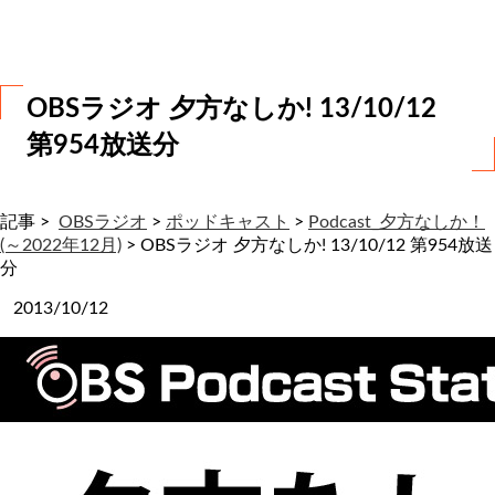
わ
せ
OBSラジオ 夕方なしか! 13/10/12
第954放送分
記事 >
OBSラジオ
>
ポッドキャスト
>
Podcast_夕方なしか！
(～2022年12月)
>
OBSラジオ 夕方なしか! 13/10/12 第954放送
分
2013/10/12