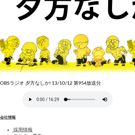
OBSラジオ 夕方なしか! 13/10/12 第954放送分
会社情報
採用情報