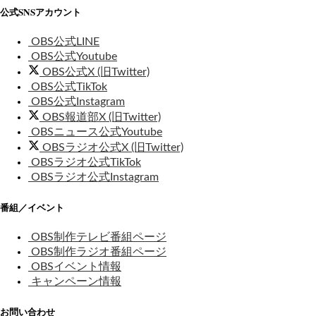
公式SNSアカウント
OBS公式LINE
OBS公式Youtube
OBS公式X (旧Twitter)
OBS公式TikTok
OBS公式Instagram
OBS報道部X (旧Twitter)
OBSニュース公式Youtube
OBSラジオ公式X (旧Twitter)
OBSラジオ公式TikTok
OBSラジオ公式Instagram
番組／イベント
OBS制作テレビ番組ページ
OBS制作ラジオ番組ページ
OBSイベント情報
キャンペーン情報
お問い合わせ