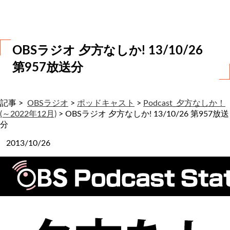
わ
せ
OBSラジオ 夕方なしか! 13/10/26
第957放送分
記事 >
OBSラジオ
>
ポッドキャスト
>
Podcast_夕方なしか！
(～2022年12月)
>
OBSラジオ 夕方なしか! 13/10/26 第957放送
分
2013/10/26