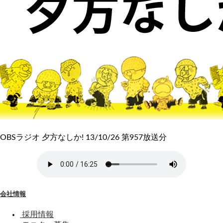
OBSラジオ 夕方なしか! 13/10/26 第957放送分
会社情報
採用情報