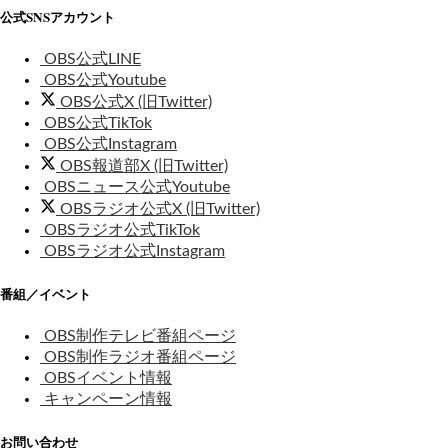
公式SNSアカウント
OBS公式LINE
OBS公式Youtube
OBS公式X (旧Twitter)
OBS公式TikTok
OBS公式Instagram
OBS報道部X (旧Twitter)
OBSニュース公式Youtube
OBSラジオ公式X (旧Twitter)
OBSラジオ公式TikTok
OBSラジオ公式Instagram
番組／イベント
OBS制作テレビ番組ページ
OBS制作ラジオ番組ページ
OBSイベント情報
キャンペーン情報
お問い合わせ