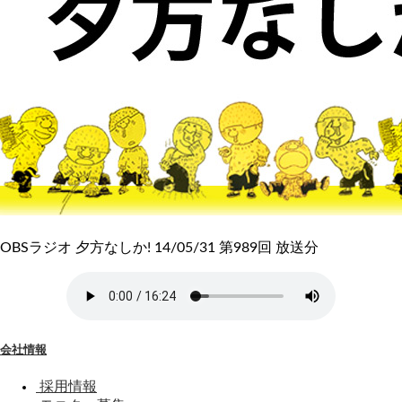
OBSラジオ 夕方なしか! 14/05/31 第989回 放送分
会社情報
採用情報