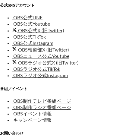
公式SNSアカウント
OBS公式LINE
OBS公式Youtube
OBS公式X (旧Twitter)
OBS公式TikTok
OBS公式Instagram
OBS報道部X (旧Twitter)
OBSニュース公式Youtube
OBSラジオ公式X (旧Twitter)
OBSラジオ公式TikTok
OBSラジオ公式Instagram
番組／イベント
OBS制作テレビ番組ページ
OBS制作ラジオ番組ページ
OBSイベント情報
キャンペーン情報
お問い合わせ