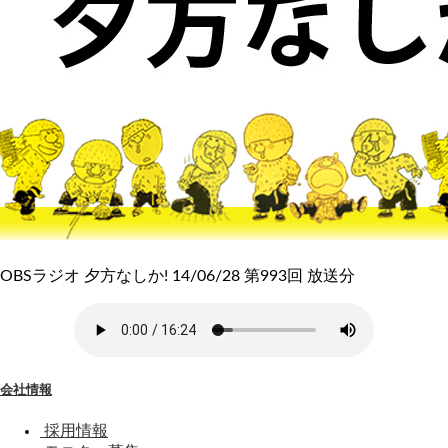
OBSラジオ 夕方なしか! 14/06/28 第993回 放送分
会社情報
採用情報