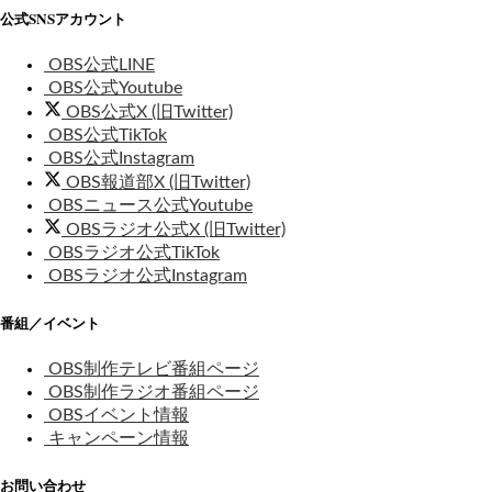
公式SNSアカウント
OBS公式LINE
OBS公式Youtube
OBS公式X (旧Twitter)
OBS公式TikTok
OBS公式Instagram
OBS報道部X (旧Twitter)
OBSニュース公式Youtube
OBSラジオ公式X (旧Twitter)
OBSラジオ公式TikTok
OBSラジオ公式Instagram
番組／イベント
OBS制作テレビ番組ページ
OBS制作ラジオ番組ページ
OBSイベント情報
キャンペーン情報
お問い合わせ