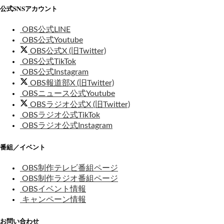
公式SNSアカウント
OBS公式LINE
OBS公式Youtube
OBS公式X (旧Twitter)
OBS公式TikTok
OBS公式Instagram
OBS報道部X (旧Twitter)
OBSニュース公式Youtube
OBSラジオ公式X (旧Twitter)
OBSラジオ公式TikTok
OBSラジオ公式Instagram
番組／イベント
OBS制作テレビ番組ページ
OBS制作ラジオ番組ページ
OBSイベント情報
キャンペーン情報
お問い合わせ