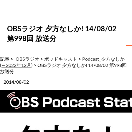
わ
せ
OBSラジオ 夕方なしか! 14/08/02
第998回 放送分
記事 >
OBSラジオ
>
ポッドキャスト
>
Podcast_夕方なしか！
(～2022年12月)
>
OBSラジオ 夕方なしか! 14/08/02 第998回
放送分
2014/08/02