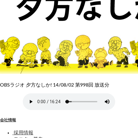
OBSラジオ 夕方なしか! 14/08/02 第998回 放送分
会社情報
採用情報