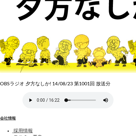
OBSラジオ 夕方なしか! 14/08/23 第1001回 放送分
会社情報
採用情報