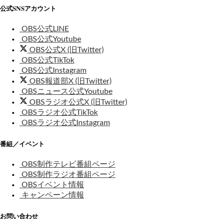
公式SNSアカウント
OBS公式LINE
OBS公式Youtube
OBS公式X (旧Twitter)
OBS公式TikTok
OBS公式Instagram
OBS報道部X (旧Twitter)
OBSニュース公式Youtube
OBSラジオ公式X (旧Twitter)
OBSラジオ公式TikTok
OBSラジオ公式Instagram
番組／イベント
OBS制作テレビ番組ページ
OBS制作ラジオ番組ページ
OBSイベント情報
キャンペーン情報
お問い合わせ