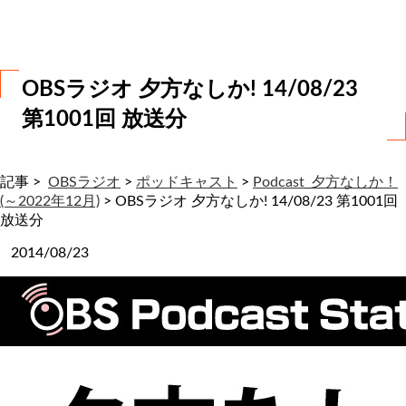
わ
せ
OBSラジオ 夕方なしか! 14/08/23
第1001回 放送分
記事 >
OBSラジオ
>
ポッドキャスト
>
Podcast_夕方なしか！
(～2022年12月)
>
OBSラジオ 夕方なしか! 14/08/23 第1001回
放送分
2014/08/23