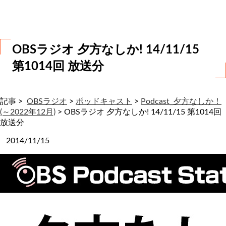
わ
せ
OBSラジオ 夕方なしか! 14/11/15
第1014回 放送分
記事 >
OBSラジオ
>
ポッドキャスト
>
Podcast_夕方なしか！
(～2022年12月)
>
OBSラジオ 夕方なしか! 14/11/15 第1014回
放送分
2014/11/15