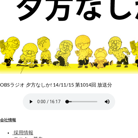
OBSラジオ 夕方なしか! 14/11/15 第1014回 放送分
会社情報
採用情報