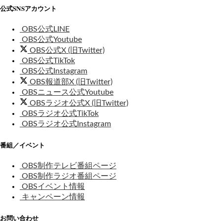
公式SNSアカウント
OBS公式LINE
OBS公式Youtube
OBS公式X (旧Twitter)
OBS公式TikTok
OBS公式Instagram
OBS報道部X (旧Twitter)
OBSニュース公式Youtube
OBSラジオ公式X (旧Twitter)
OBSラジオ公式TikTok
OBSラジオ公式Instagram
番組／イベント
OBS制作テレビ番組ページ
OBS制作ラジオ番組ページ
OBSイベント情報
キャンペーン情報
お問い合わせ